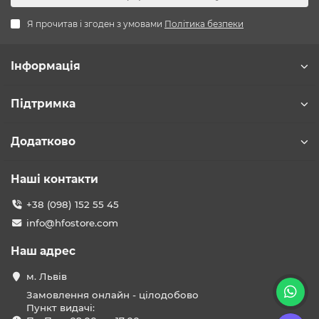
Я прочитав і згоден з умовами
Політика безпеки
Інформація
Підтримка
Додатково
Наші контакти
+38 (098) 152 55 45
info@hfostore.com
Наш адрес
м. Львів
Замовлення онлайн - цілодобово
Пункт видачі: