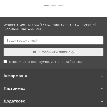
Будьте в центрі подій - підпишіться на наші новини!
Новинки, знижки, акції.
Оформити підписку
Я прочитав і згоден з умовами
Політика безпеки
Інформація
Підтримка
Додатково