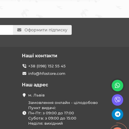
Оформити підписку
Наші контакти
+38 (098) 152 55 45
info@hfostore.com
Наш адрес
м. Львів
Замовлення онлайн - цілодобово
Пункт видачі:
Пн-Пт: з 09:00 до 17:00
Субота: з 09:00 до 15:00
Неділя: вихідний