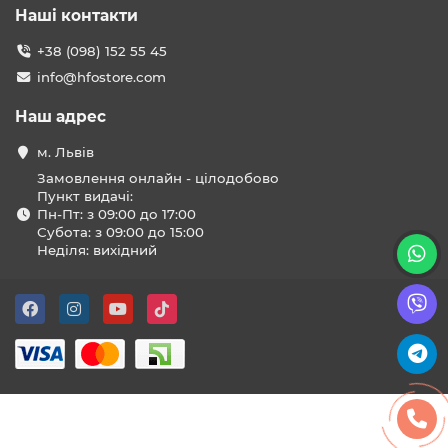
Наші контакти
+38 (098) 152 55 45
info@hfostore.com
Наш адрес
м. Львів
Замовлення онлайн - цілодобово
Пункт видачі:
Пн-Пт: з 09:00 до 17:00
Субота: з 09:00 до 15:00
Неділя: вихідний