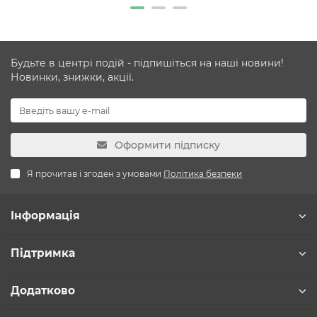
Будьте в центрі подій - підпишіться на наші новини!
Новинки, знижки, акції.
Оформити підписку
Я прочитав і згоден з умовами
Політика безпеки
Інформація
Підтримка
Додатково