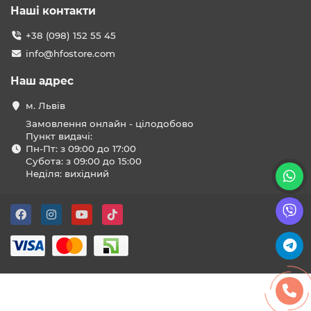
Наші контакти
+38 (098) 152 55 45
info@hfostore.com
Наш адрес
м. Львів
Замовлення онлайн - цілодобово
Пункт видачі:
Пн-Пт: з 09:00 до 17:00
Субота: з 09:00 до 15:00
Неділя: вихідний