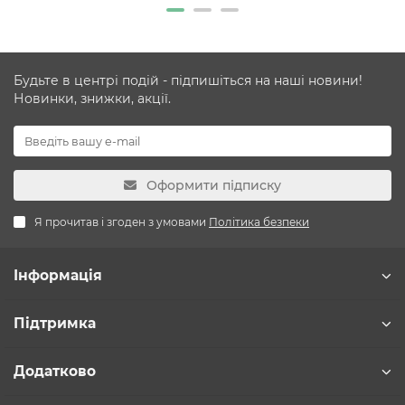
Будьте в центрі подій - підпишіться на наші новини!
Новинки, знижки, акції.
Оформити підписку
Я прочитав і згоден з умовами
Політика безпеки
Інформація
Підтримка
Додатково