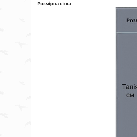
Розмірна сітка