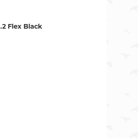
2 Flex Black