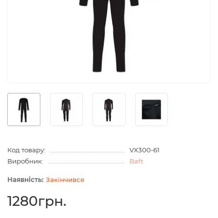
Код товару:
VX300-61
Виробник:
Baft
Закінчився
1280грн.