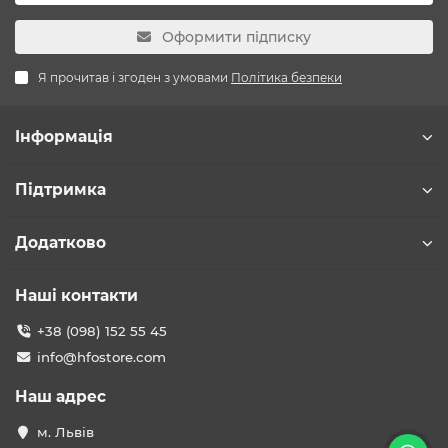
Оформити підписку
Я прочитав і згоден з умовами
Політика безпеки
Інформація
Підтримка
Додатково
Наші контакти
+38 (098) 152 55 45
info@hfostore.com
Наш адрес
м. Львів