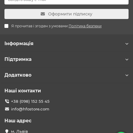
Оформити підписку
Я прочитав і згоден з умовами
Політика безпеки
Інформація
Підтримка
Додатково
Наші контакти
+38 (098) 152 55 45
info@hfostore.com
Наш адрес
м. Львів