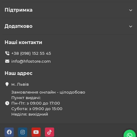
Підтримка
Додатково
Наші контакти
+38 (098) 152 55 45
info@hfostore.com
Наш адрес
м. Львів
Замовлення онлайн - цілодобово
Пункт видачі:
Пн-Пт: з 09:00 до 17:00
Субота: з 09:00 до 15:00
Неділя: вихідний