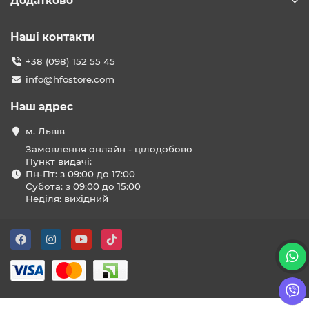
Додатково
Наші контакти
+38 (098) 152 55 45
info@hfostore.com
Наш адрес
м. Львів
Замовлення онлайн - цілодобово
Пункт видачі:
Пн-Пт: з 09:00 до 17:00
Субота: з 09:00 до 15:00
Неділя: вихідний