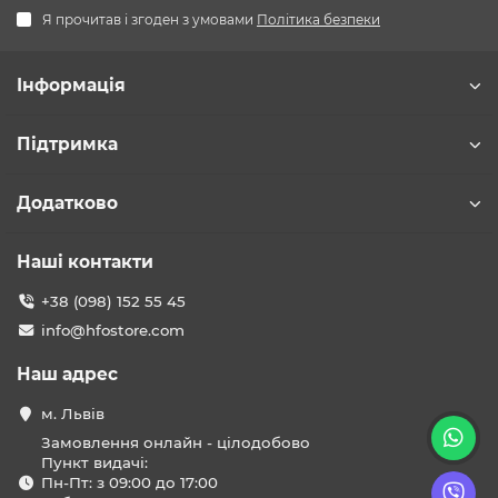
Я прочитав і згоден з умовами
Політика безпеки
Інформація
Підтримка
Додатково
Наші контакти
+38 (098) 152 55 45
info@hfostore.com
Наш адрес
м. Львів
Замовлення онлайн - цілодобово
Пункт видачі:
Пн-Пт: з 09:00 до 17:00