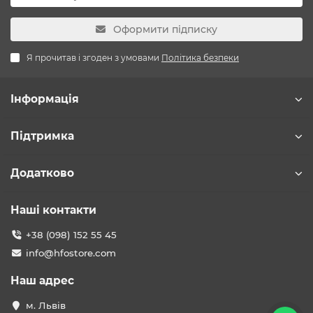
Оформити підписку
Я прочитав і згоден з умовами
Політика безпеки
Інформація
Підтримка
Додатково
Наші контакти
+38 (098) 152 55 45
info@hfostore.com
Наш адрес
м. Львів