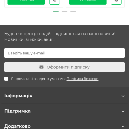
Будьте в центрі подій - підпишіться на наші новини!
Новинки, знижки, акції.
Оформити підписку
Я прочитав і згоден з умовами
Політика безпеки
Інформація
Підтримка
Додатково