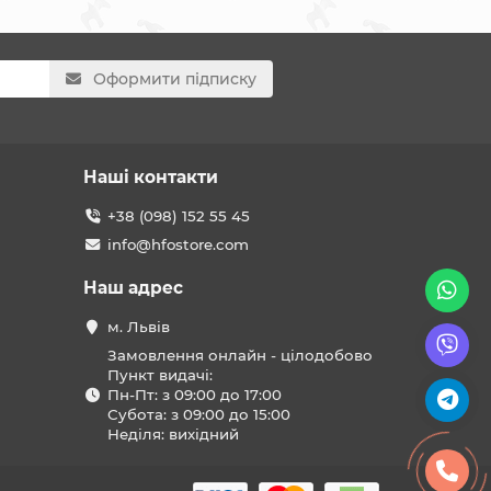
Оформити підписку
Наші контакти
+38 (098) 152 55 45
info@hfostore.com
Наш адрес
м. Львів
Замовлення онлайн - цілодобово
Пункт видачі:
Пн-Пт: з 09:00 до 17:00
Субота: з 09:00 до 15:00
Неділя: вихідний