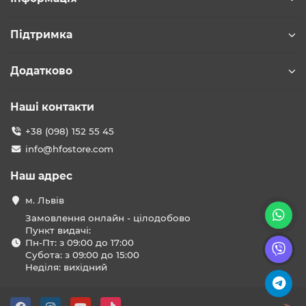
Підтримка
Додатково
Наші контакти
+38 (098) 152 55 45
info@hfostore.com
Наш адрес
м. Львів
Замовлення онлайн - цілодобово
Пункт видачі:
Пн-Пт: з 09:00 до 17:00
Субота: з 09:00 до 15:00
Неділя: вихідний