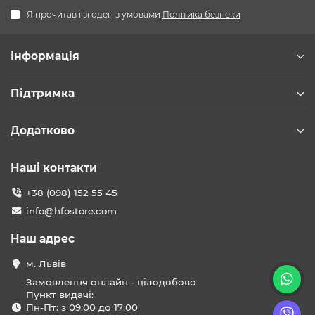
Я прочитав і згоден з умовами
Політика безпеки
Інформація
Підтримка
Додатково
Наші контакти
+38 (098) 152 55 45
info@hfostore.com
Наш адрес
м. Львів
Замовлення онлайн - цілодобово
Пункт видачі:
Пн-Пт: з 09:00 до 17:00