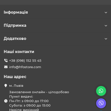
Інформація
Підтримка
Додатково
Наші контакти
+38 (098) 152 55 45
info@hfostore.com
Наш адрес
м. Львів
Замовлення онлайн - цілодобово
Пункт видачі:
Пн-Пт: з 09:00 до 17:00
Субота: з 09:00 до 15:00
Неділя: вихідний