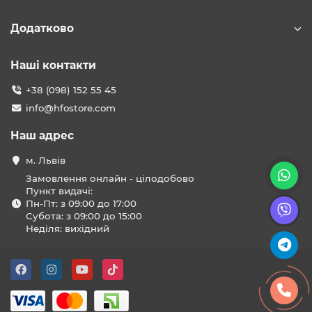
Додатково
Наші контакти
+38 (098) 152 55 45
info@hfostore.com
Наш адрес
м. Львів
Замовлення онлайн - цілодобово
Пункт видачі:
Пн-Пт: з 09:00 до 17:00
Субота: з 09:00 до 15:00
Неділя: вихідний