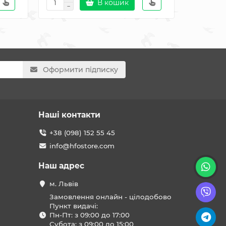
В кошик
Оформити підписку
Наші контакти
+38 (098) 152 55 45
info@hfostore.com
Наш адрес
м. Львів
Замовлення онлайн - цілодобово
Пункт видачі:
Пн-Пт: з 09:00 до 17:00
Субота: з 09:00 до 15:00