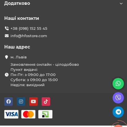
Додатково
Наші контакти
+38 (098) 152 55 45
info@hfostore.com
Наш адрес
м. Львів
Замовлення онлайн - цілодобово
Пункт видачі:
Пн-Пт: з 09:00 до 17:00
Субота: з 09:00 до 15:00
Неділя: вихідний