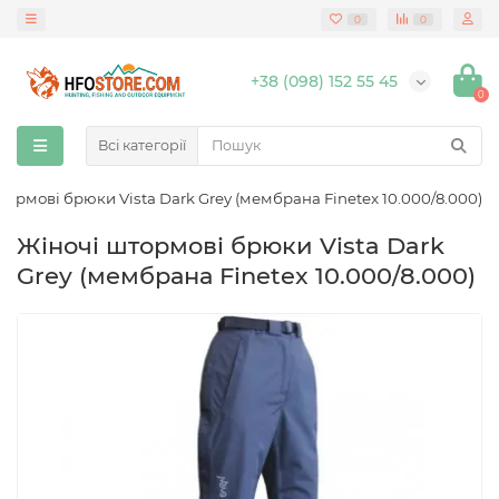
0
0
+38 (098) 152 55 45
0
Всі категорії
тормові брюки Vista Dark Grey (мембрана Finetex 10.000/8.000)
Жіночі штормові брюки Vista Dark
Grey (мембрана Finetex 10.000/8.000)