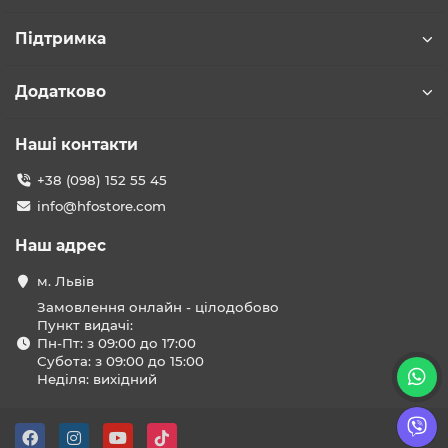
Підтримка
Додатково
Наші контакти
+38 (098) 152 55 45
info@hfostore.com
Наш адрес
м. Львів
Замовлення онлайн - цілодобово
Пункт видачі:
Пн-Пт: з 09:00 до 17:00
Субота: з 09:00 до 15:00
Неділя: вихідний