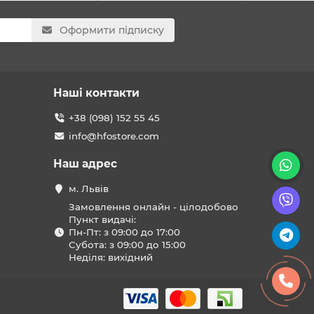
Оформити підписку
Наші контакти
+38 (098) 152 55 45
info@hfostore.com
Наш адрес
м. Львів
Замовлення онлайн - цілодобово
Пункт видачі:
Пн-Пт: з 09:00 до 17:00
Субота: з 09:00 до 15:00
Неділя: вихідний