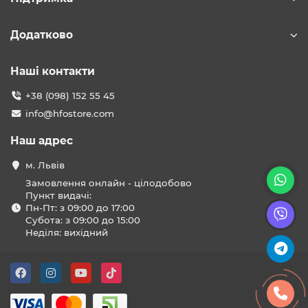
Додатково
Наші контакти
+38 (098) 152 55 45
info@hfostore.com
Наш адрес
м. Львів
Замовлення онлайн - цілодобово
Пункт видачі:
Пн-Пт: з 09:00 до 17:00
Субота: з 09:00 до 15:00
Неділя: вихідний