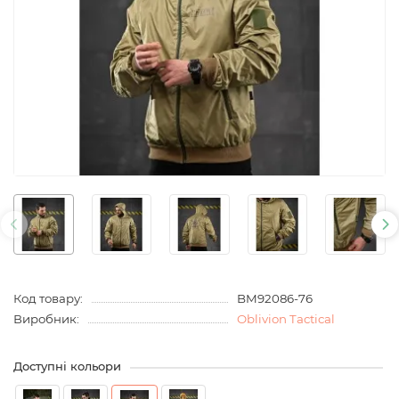
Код товару:
BM92086-76
Виробник:
Oblivion Tactical
Доступні кольори