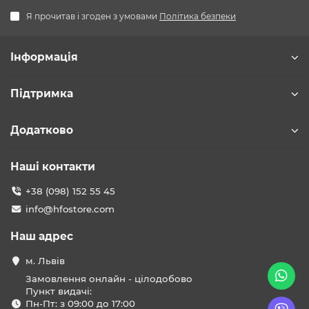
Я прочитав і згоден з умовами
Політика безпеки
Інформація
Підтримка
Додатково
Наші контакти
+38 (098) 152 55 45
info@hfostore.com
Наш адрес
м. Львів
Замовлення онлайн - цілодобово
Пункт видачі:
Пн-Пт: з 09:00 до 17:00