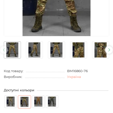
Код товару:
BM16860-76
Виробник:
Україна
Доступні кольори