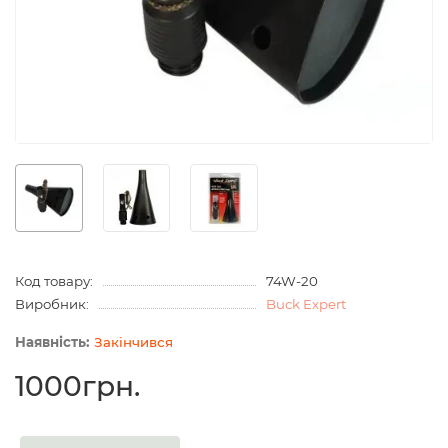
Код товару:
74W-20
Виробник:
Buck Expert
Закінчився
1000грн.