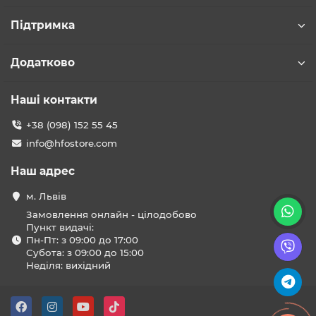
Підтримка
Додатково
Наші контакти
+38 (098) 152 55 45
info@hfostore.com
Наш адрес
м. Львів
Замовлення онлайн - цілодобово
Пункт видачі:
Пн-Пт: з 09:00 до 17:00
Субота: з 09:00 до 15:00
Неділя: вихідний