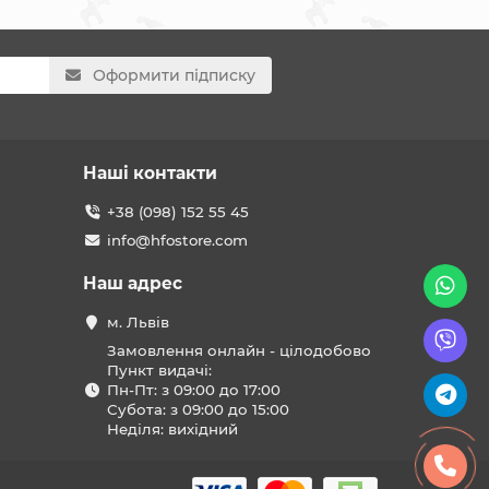
Оформити підписку
Наші контакти
+38 (098) 152 55 45
info@hfostore.com
Наш адрес
м. Львів
Замовлення онлайн - цілодобово
Пункт видачі:
Пн-Пт: з 09:00 до 17:00
Субота: з 09:00 до 15:00
Неділя: вихідний