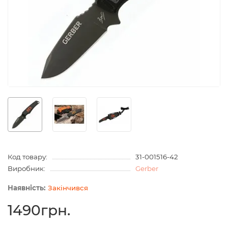
Код товару:
31-001516-42
Виробник:
Gerber
Закінчився
1490грн.