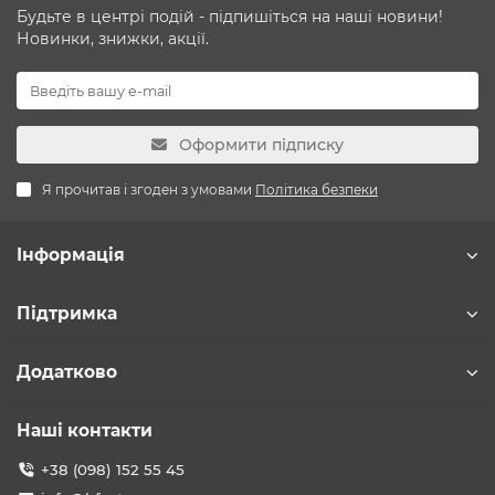
Будьте в центрі подій - підпишіться на наші новини!
Новинки, знижки, акції.
Оформити підписку
Я прочитав і згоден з умовами
Політика безпеки
Інформація
Підтримка
Додатково
Наші контакти
+38 (098) 152 55 45