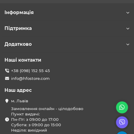
Інформація
Підтримка
Додатково
Наші контакти
+38 (098) 152 55 45
info@hfostore.com
Наш адрес
м. Львів
Замовлення онлайн - цілодобово
Пункт видачі:
Пн-Пт: з 09:00 до 17:00
Субота: з 09:00 до 15:00
Неділя: вихідний