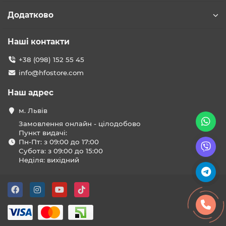
Додатково
Наші контакти
+38 (098) 152 55 45
info@hfostore.com
Наш адрес
м. Львів
Замовлення онлайн - цілодобово
Пункт видачі:
Пн-Пт: з 09:00 до 17:00
Субота: з 09:00 до 15:00
Неділя: вихідний