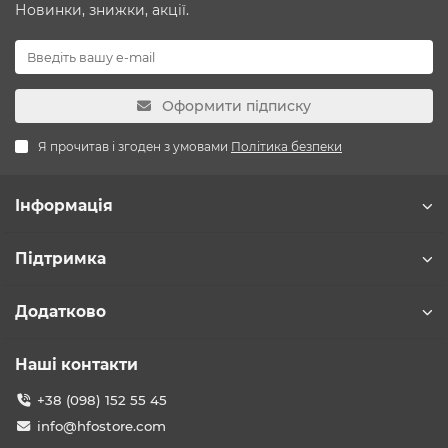
Новинки, знижки, акції.
Оформити підписку
Я прочитав і згоден з умовами
Політика безпеки
Інформація
Підтримка
Додатково
Наші контакти
+38 (098) 152 55 45
info@hfostore.com