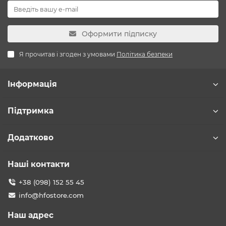
Оформити підписку
Я прочитав і згоден з умовами
Політика безпеки
Інформація
Підтримка
Додатково
Наші контакти
+38 (098) 152 55 45
info@hfostore.com
Наш адрес