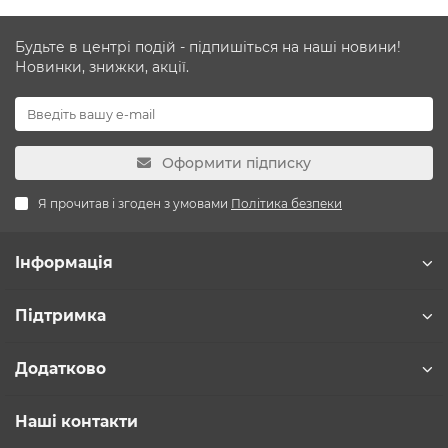
Будьте в центрі подій - підпишіться на наші новини!
Новинки, знижки, акції.
Оформити підписку
Я прочитав і згоден з умовами
Політика безпеки
Інформація
Підтримка
Додатково
Наші контакти