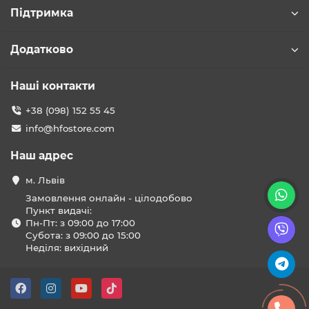
Підтримка
Додатково
Наші контакти
+38 (098) 152 55 45
info@hfostore.com
Наш адрес
м. Львів
Замовлення онлайн - цілодобово
Пункт видачі:
Пн-Пт: з 09:00 до 17:00
Субота: з 09:00 до 15:00
Неділя: вихідний