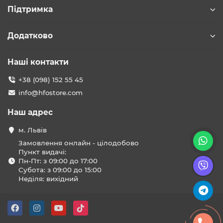
Підтримка
Додатково
Наші контакти
+38 (098) 152 55 45
info@hfostore.com
Наш адрес
м. Львів
Замовлення онлайн - цілодобово
Пункт видачі:
Пн-Пт: з 09:00 до 17:00
Субота: з 09:00 до 15:00
Неділя: вихідний