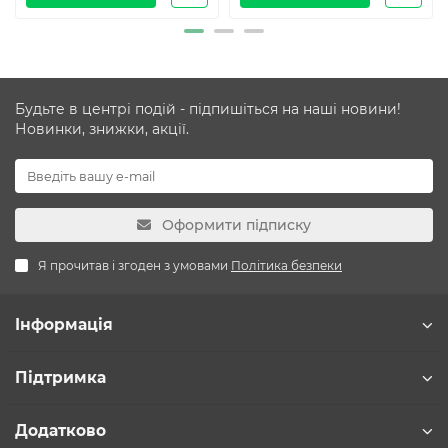
Будьте в центрі подій - підпишіться на наші новини!
Новинки, знижки, акції.
Оформити підписку
Я прочитав і згоден з умовами
Політика безпеки
Інформація
Підтримка
Додатково