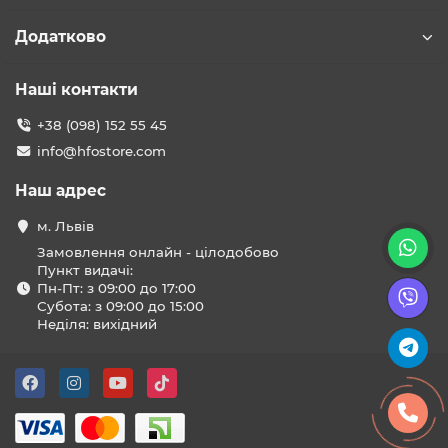
Додатково
Наші контакти
+38 (098) 152 55 45
info@hfostore.com
Наш адрес
м. Львів
Замовлення онлайн - цілодобово
Пункт видачі:
Пн-Пт: з 09:00 до 17:00
Субота: з 09:00 до 15:00
Неділя: вихідний