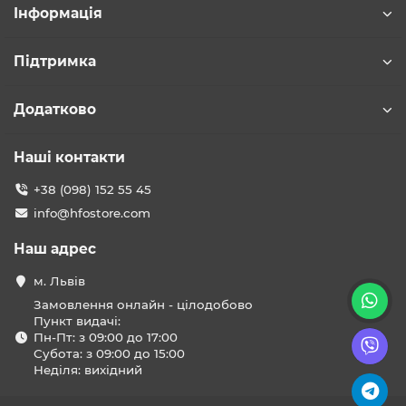
Інформація
Підтримка
Додатково
Наші контакти
+38 (098) 152 55 45
info@hfostore.com
Наш адрес
м. Львів
Замовлення онлайн - цілодобово
Пункт видачі:
Пн-Пт: з 09:00 до 17:00
Субота: з 09:00 до 15:00
Неділя: вихідний