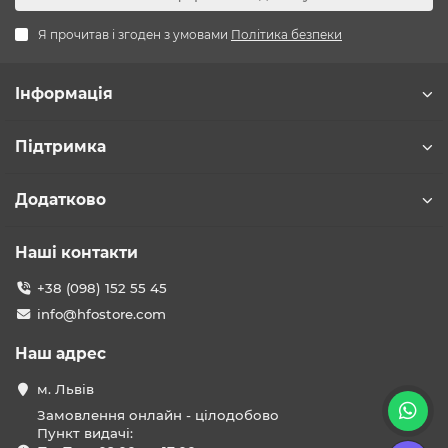
Я прочитав і згоден з умовами
Політика безпеки
Інформація
Підтримка
Додатково
Наші контакти
+38 (098) 152 55 45
info@hfostore.com
Наш адрес
м. Львів
Замовлення онлайн - цілодобово
Пункт видачі: