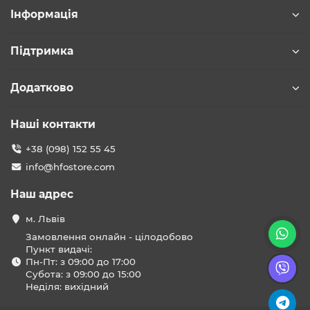
Інформація
Підтримка
Додатково
Наші контакти
+38 (098) 152 55 45
info@hfostore.com
Наш адрес
м. Львів
Замовлення онлайн - цілодобово
Пункт видачі:
Пн-Пт: з 09:00 до 17:00
Субота: з 09:00 до 15:00
Неділя: вихідний