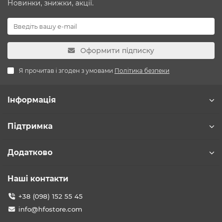
Новинки, знижки, акції.
Оформити підписку
Я прочитав і згоден з умовами
Політика безпеки
Інформація
Підтримка
Додатково
Наші контакти
+38 (098) 152 55 45
info@hfostore.com