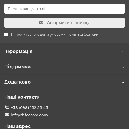
Оформити підписку
Я прочитав і згоден з умовами
Політика безпеки
Інформація
Підтримка
Додатково
Наші контакти
+38 (098) 152 55 45
info@hfostore.com
Наш адрес