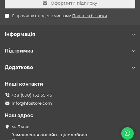
Оформити підписку
Я прочитав і згоден з умовами
Політика безпеки
Інформація
Підтримка
Додатково
Наші контакти
+38 (098) 152 55 45
info@hfostore.com
Наш адрес
м. Львів
Замовлення онлайн - цілодобово