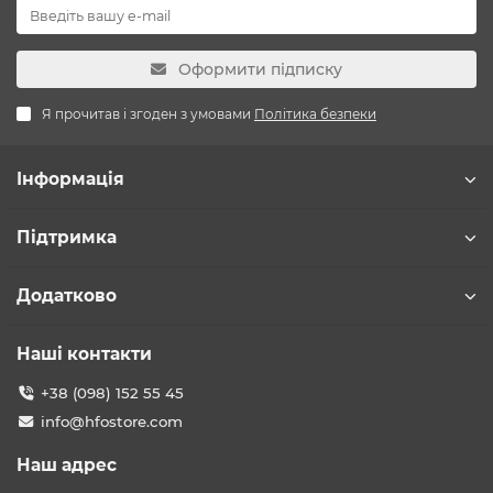
Оформити підписку
Я прочитав і згоден з умовами
Політика безпеки
Інформація
Підтримка
Додатково
Наші контакти
+38 (098) 152 55 45
info@hfostore.com
Наш адрес