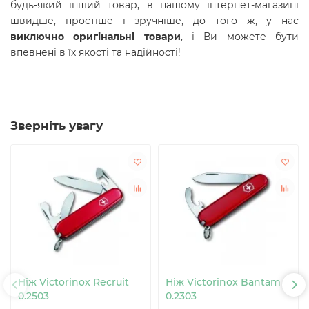
будь-який інший товар, в нашому інтернет-магазині
швидше, простіше і зручніше, до того ж, у нас
виключно оригінальні товари
, і Ви можете бути
впевнені в їх якості та надійності!
Зверніть увагу
Ніж Victorinox Recruit
Ніж Victorinox Bantam
0.2503
0.2303