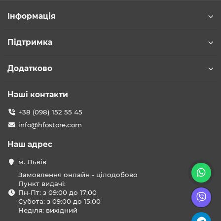
Інформація
Підтримка
Додатково
Наші контакти
+38 (098) 152 55 45
info@hfostore.com
Наш адрес
м. Львів
Замовлення онлайн - цілодобово
Пункт видачі:
Пн-Пт: з 09:00 до 17:00
Субота: з 09:00 до 15:00
Неділя: вихідний