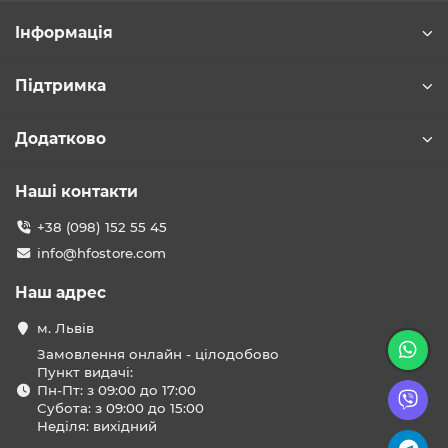
Інформація
Підтримка
Додатково
Наші контакти
+38 (098) 152 55 45
info@hfostore.com
Наш адрес
м. Львів
Замовлення онлайн - цілодобово
Пункт видачі:
Пн-Пт: з 09:00 до 17:00
Субота: з 09:00 до 15:00
Неділя: вихідний