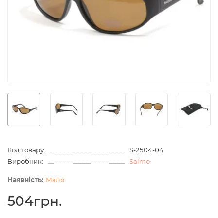
Код товару:
S-2504-04
Виробник:
Salmo
Мало
504грн.