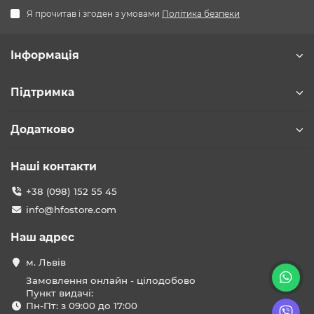
Я прочитав і згоден з умовами
Політика безпеки
Інформація
Підтримка
Додатково
Наші контакти
+38 (098) 152 55 45
info@hfostore.com
Наш адрес
м. Львів
Замовлення онлайн - цілодобово
Пункт видачі:
Пн-Пт: з 09:00 до 17:00