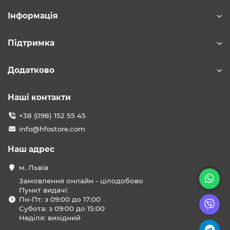
Інформація
Підтримка
Додатково
Наші контакти
+38 (098) 152 55 45
info@hfostore.com
Наш адрес
м. Львів
Замовлення онлайн - цілодобово
Пункт видачі:
Пн-Пт: з 09:00 до 17:00
Субота: з 09:00 до 15:00
Неділя: вихідний