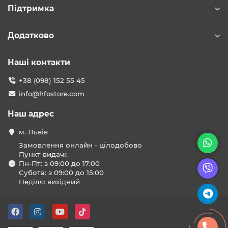
Підтримка
Додатково
Наші контакти
+38 (098) 152 55 45
info@hfostore.com
Наш адрес
м. Львів
Замовлення онлайн - цілодобово
Пункт видачі:
Пн-Пт: з 09:00 до 17:00
Субота: з 09:00 до 15:00
Неділя: вихідний