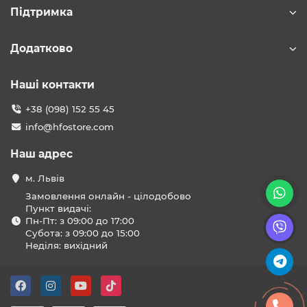
Підтримка
Додатково
Наші контакти
+38 (098) 152 55 45
info@hfostore.com
Наш адрес
м. Львів
Замовлення онлайн - цілодобово
Пункт видачі:
Пн-Пт: з 09:00 до 17:00
Субота: з 09:00 до 15:00
Неділя: вихідний